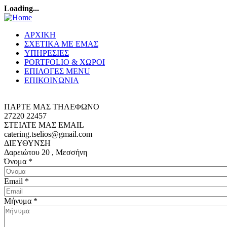
Loading...
ΑΡΧΙΚΗ
ΣΧΕΤΙΚΑ ΜΕ ΕΜΑΣ
ΥΠΗΡΕΣΙΕΣ
PORTFOLIO & ΧΩΡΟΙ
ΕΠΙΛΟΓΕΣ MENU
ΕΠΙΚΟΙΝΩΝΙΑ
ΠΑΡΤΕ ΜΑΣ ΤΗΛΕΦΩΝΟ
27220 22457
ΣΤΕΙΛΤΕ ΜΑΣ EMAIL
catering.tselios@gmail.com
ΔΙΕΥΘΥΝΣΗ
Δαρειώτου 20 , Μεσσήνη
Όνομα
*
Email
*
Μήνυμα
*